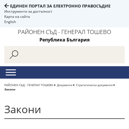
ЕДИНЕН ПОРТАЛ ЗА ЕЛЕКТРОННО ПРАВОСЪДИЕ
Инструменти за достъпност
Карта на сайта
English
РАЙОНЕН СЪД - ГЕНЕРАЛ ТОШЕВО
Република България
РАЙОНЕН СЪД - ГЕНЕРАЛ ТОШЕВО
Документи
Стратегически документи
Закони
Закони