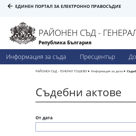
ЕДИНЕН ПОРТАЛ ЗА ЕЛЕКТРОННО ПРАВОСЪДИЕ
РАЙОНЕН СЪД - ГЕНЕР
Република България
Информация за съда
Пресцентър
До
РАЙОНЕН СЪД - ГЕНЕРАЛ ТОШЕВО
Информация за дела
Съде
Съдебни актове
От дата