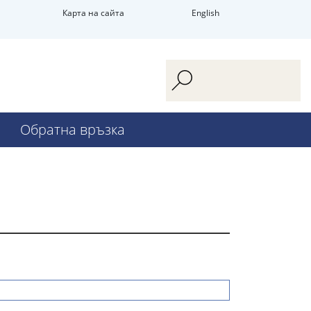
Карта на сайта
English
Обратна връзка