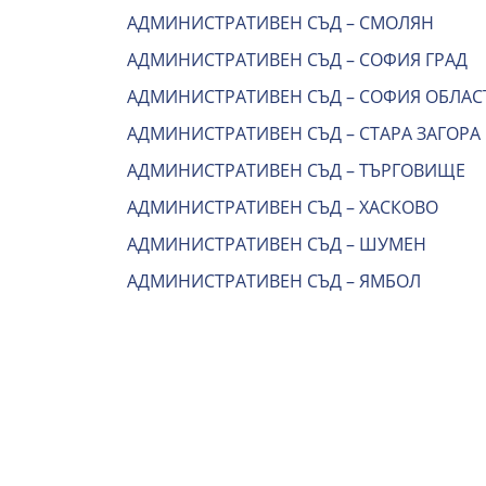
АДМИНИСТРАТИВЕН СЪД – СМОЛЯН
АДМИНИСТРАТИВЕН СЪД – СОФИЯ ГРАД
АДМИНИСТРАТИВЕН СЪД – СОФИЯ ОБЛАС
АДМИНИСТРАТИВЕН СЪД – СТАРА ЗАГОРА
АДМИНИСТРАТИВЕН СЪД – ТЪРГОВИЩЕ
АДМИНИСТРАТИВЕН СЪД – ХАСКОВО
АДМИНИСТРАТИВЕН СЪД – ШУМЕН
АДМИНИСТРАТИВЕН СЪД – ЯМБОЛ