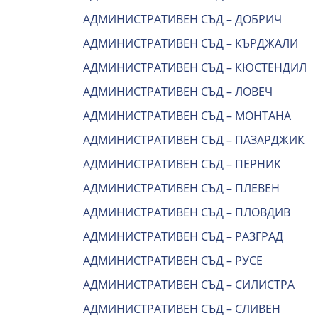
АДМИНИСТРАТИВЕН СЪД – ДОБРИЧ
АДМИНИСТРАТИВЕН СЪД – КЪРДЖАЛИ
АДМИНИСТРАТИВЕН СЪД – КЮСТЕНДИЛ
АДМИНИСТРАТИВЕН СЪД – ЛОВЕЧ
АДМИНИСТРАТИВЕН СЪД – МОНТАНА
АДМИНИСТРАТИВЕН СЪД – ПАЗАРДЖИК
АДМИНИСТРАТИВЕН СЪД – ПЕРНИК
АДМИНИСТРАТИВЕН СЪД – ПЛЕВЕН
АДМИНИСТРАТИВЕН СЪД – ПЛОВДИВ
АДМИНИСТРАТИВЕН СЪД – РАЗГРАД
АДМИНИСТРАТИВЕН СЪД – РУСЕ
АДМИНИСТРАТИВЕН СЪД – СИЛИСТРА
АДМИНИСТРАТИВЕН СЪД – СЛИВЕН