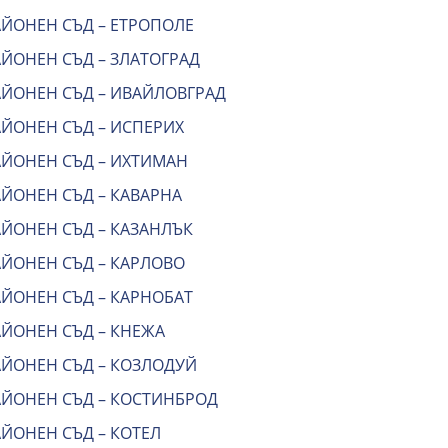
АЙОНЕН СЪД – ЕТРОПОЛЕ
АЙОНЕН СЪД – ЗЛАТОГРАД
АЙОНЕН СЪД – ИВАЙЛОВГРАД
АЙОНЕН СЪД – ИСПЕРИХ
АЙОНЕН СЪД – ИХТИМАН
АЙОНЕН СЪД – КАВАРНА
АЙОНЕН СЪД – КАЗАНЛЪК
АЙОНЕН СЪД – КАРЛОВО
АЙОНЕН СЪД – КАРНОБАТ
АЙОНЕН СЪД – КНЕЖА
АЙОНЕН СЪД – КОЗЛОДУЙ
АЙОНЕН СЪД – КОСТИНБРОД
ЙОНЕН СЪД – КОТЕЛ