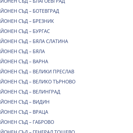
АЙОНЕН СЪД – БЛАГОЕВГРАД
ЙОНЕН СЪД – БОТЕВГРАД
АЙОНЕН СЪД – БРЕЗНИК
ЙОНЕН СЪД – БУРГАС
АЙОНЕН СЪД – БЯЛА СЛАТИНА
ЙОНЕН СЪД – БЯЛА
АЙОНЕН СЪД – ВАРНА
АЙОНЕН СЪД – ВЕЛИКИ ПРЕСЛАВ
АЙОНЕН СЪД – ВЕЛИКО ТЪРНОВО
АЙОНЕН СЪД – ВЕЛИНГРАД
АЙОНЕН СЪД – ВИДИН
АЙОНЕН СЪД – ВРАЦА
АЙОНЕН СЪД – ГАБРОВО
АЙОНЕН СЪД – ГЕНЕРАЛ ТОШЕВО