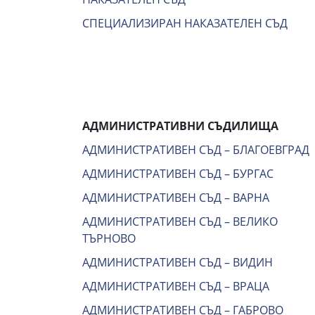
СПЕЦИАЛИЗИРАН НАКАЗАТЕЛЕН СЪД
АДМИНИСТРАТИВНИ СЪДИЛИЩА
АДМИНИСТРАТИВЕН СЪД – БЛАГОЕВГРАД
АДМИНИСТРАТИВЕН СЪД – БУРГАС
АДМИНИСТРАТИВЕН СЪД – ВАРНА
АДМИНИСТРАТИВЕН СЪД – ВЕЛИКО
ТЪРНОВО
АДМИНИСТРАТИВЕН СЪД – ВИДИН
АДМИНИСТРАТИВЕН СЪД – ВРАЦА
АДМИНИСТРАТИВЕН СЪД – ГАБРОВО