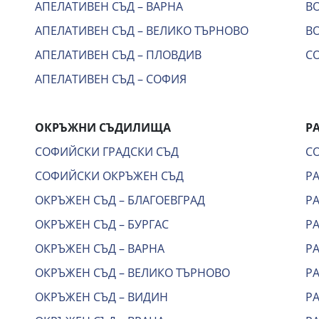
АПЕЛАТИВЕН СЪД – ВАРНА
В
АПЕЛАТИВЕН СЪД – ВЕЛИКО ТЪРНОВО
ВО
АПЕЛАТИВЕН СЪД – ПЛОВДИВ
С
АПЕЛАТИВЕН СЪД – СОФИЯ
ОКРЪЖНИ СЪДИЛИЩА
Р
СОФИЙСКИ ГРАДСКИ СЪД
С
СОФИЙСКИ ОКРЪЖЕН СЪД
Р
ОКРЪЖЕН СЪД – БЛАГОЕВГРАД
Р
ОКРЪЖЕН СЪД – БУРГАС
Р
ОКРЪЖЕН СЪД – ВАРНА
Р
ОКРЪЖЕН СЪД – ВЕЛИКО ТЪРНОВО
Р
ОКРЪЖЕН СЪД – ВИДИН
Р