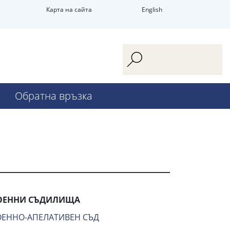
Карта на сайта
English
Обратна връзка
ОЕННИ СЪДИЛИЩА
ОЕННО-АПЕЛАТИВЕН СЪД