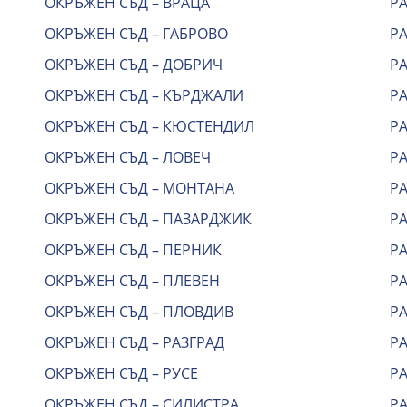
ОКРЪЖЕН СЪД – ВРАЦА
Р
ОКРЪЖЕН СЪД – ГАБРОВО
РА
ОКРЪЖЕН СЪД – ДОБРИЧ
Р
ОКРЪЖЕН СЪД – КЪРДЖАЛИ
РА
ОКРЪЖЕН СЪД – КЮСТЕНДИЛ
Р
ОКРЪЖЕН СЪД – ЛОВЕЧ
РА
ОКРЪЖЕН СЪД – МОНТАНА
Р
ОКРЪЖЕН СЪД – ПАЗАРДЖИК
Р
ОКРЪЖЕН СЪД – ПЕРНИК
Р
ОКРЪЖЕН СЪД – ПЛЕВЕН
Р
ОКРЪЖЕН СЪД – ПЛОВДИВ
Р
ОКРЪЖЕН СЪД – РАЗГРАД
Р
ОКРЪЖЕН СЪД – РУСЕ
Р
ОКРЪЖЕН СЪД – СИЛИСТРА
Р