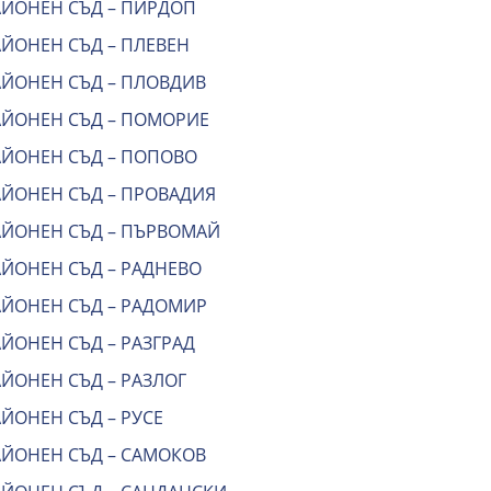
АЙОНЕН СЪД – ПИРДОП
АЙОНЕН СЪД – ПЛЕВЕН
АЙОНЕН СЪД – ПЛОВДИВ
АЙОНЕН СЪД – ПОМОРИЕ
АЙОНЕН СЪД – ПОПОВО
АЙОНЕН СЪД – ПРОВАДИЯ
АЙОНЕН СЪД – ПЪРВОМАЙ
АЙОНЕН СЪД – РАДНЕВО
АЙОНЕН СЪД – РАДОМИР
ЙОНЕН СЪД – РАЗГРАД
ЙОНЕН СЪД – РАЗЛОГ
ЙОНЕН СЪД – РУСЕ
АЙОНЕН СЪД – САМОКОВ