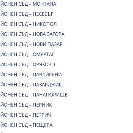
АЙОНЕН СЪД – МОНТАНА
АЙОНЕН СЪД – НЕСЕБЪР
АЙОНЕН СЪД – НИКОПОЛ
ЙОНЕН СЪД – НОВА ЗАГОРА
АЙОНЕН СЪД – НОВИ ПАЗАР
АЙОНЕН СЪД – ОМУРТАГ
АЙОНЕН СЪД – ОРЯХОВО
АЙОНЕН СЪД – ПАВЛИКЕНИ
АЙОНЕН СЪД – ПАЗАРДЖИК
АЙОНЕН СЪД – ПАНАГЮРИЩЕ
АЙОНЕН СЪД – ПЕРНИК
АЙОНЕН СЪД – ПЕТРИЧ
АЙОНЕН СЪД – ПЕЩЕРА