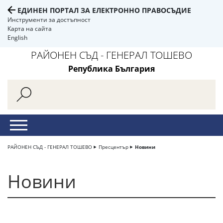
ЕДИНЕН ПОРТАЛ ЗА ЕЛЕКТРОННО ПРАВОСЪДИЕ
Инструменти за достъпност
Карта на сайта
English
РАЙОНЕН СЪД - ГЕНЕРАЛ ТОШЕВО
Република България
РАЙОНЕН СЪД - ГЕНЕРАЛ ТОШЕВО
Пресцентър
Новини
Новини