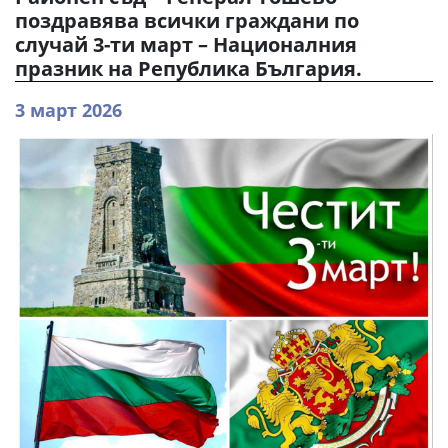
поздравява всички граждани по
случай 3-ти март – Националния
празник на Република България.
3 март 2026