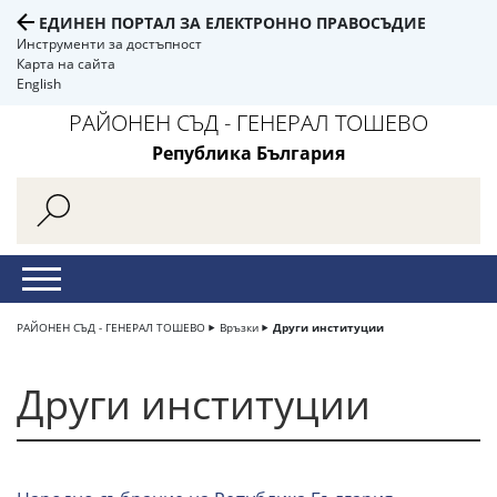
ЕДИНЕН ПОРТАЛ ЗА ЕЛЕКТРОННО ПРАВОСЪДИЕ
Инструменти за достъпност
Карта на сайта
English
РАЙОНЕН СЪД - ГЕНЕРАЛ ТОШЕВО
Република България
РАЙОНЕН СЪД - ГЕНЕРАЛ ТОШЕВО
Връзки
Други институции
Други институции