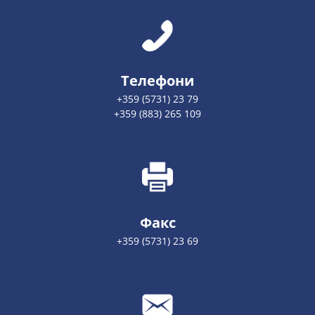
Телефони
+359 (5731) 23 79
+359 (883) 265 109
Факс
+359 (5731) 23 69